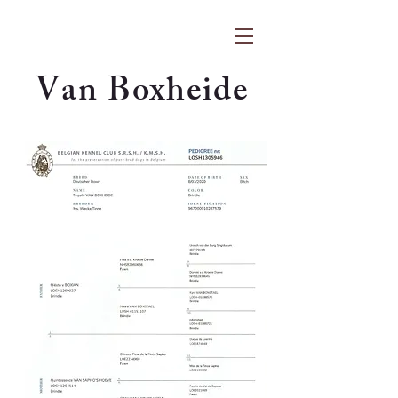
Van Boxheide